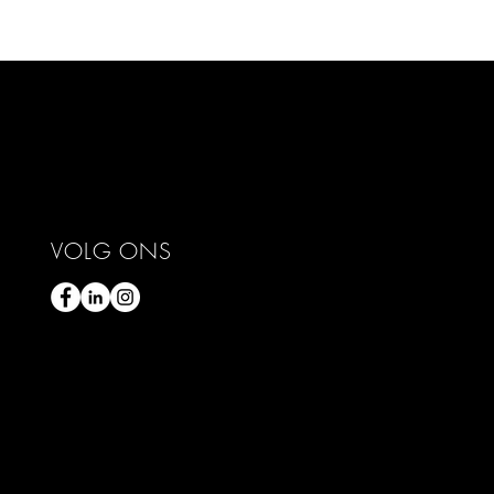
VOLG ONS