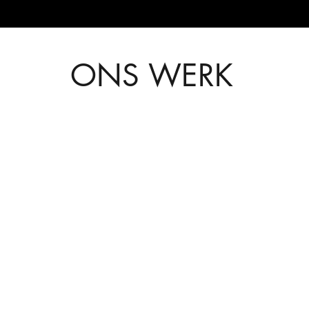
ONS WERK