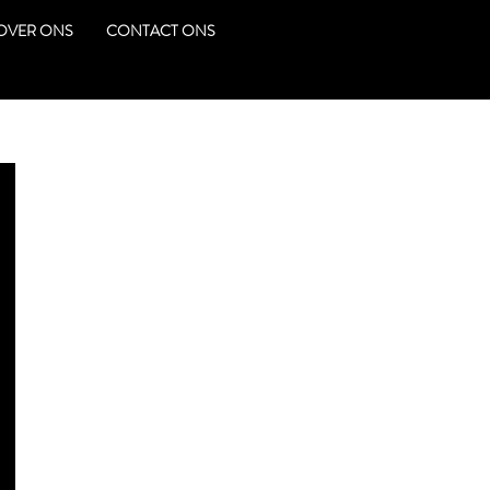
OVER ONS
CONTACT ONS