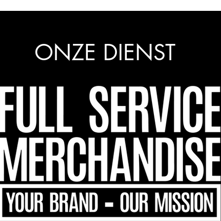
ONZE DIENST